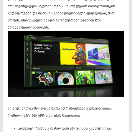
მოსახერხებელი წვდომისთვის, შესრულების მონიტორინგის
გადაფარვები და თამაშის გამაძლიერებელი ფილტრები, მათ
შორის. ინოვაციური ახალი AI ფილტრები GeForce RTX
მომხმარებლებისთვის.
აქ მოცემულია მოკლე აღწერა იმ რამდენიმე გაუმჯობესება,
რომელიც NVIDIA APP-ს მოაქვს მაგიდაზე:
კომპიუტერების განახლების პროცესის გამარტივება