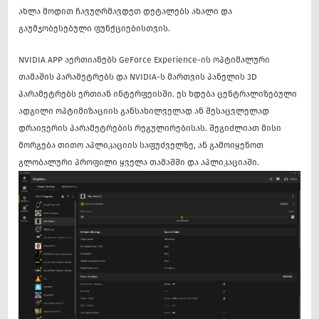
ახლა მოდით ჩავუღრმავდეთ დეტალებს ახალი და
გაუმჯობესებული ფუნქციებისთვის.
NVIDIA APP აერთიანებს GeForce Experience-ის ოპტიმალური
თამაშის პარამეტრებს და NVIDIA-ს მართვის პანელის 3D
პარამეტრებს ერთიან ინტერფეისში. ეს ხდება ცენტრალიზებული
ადგილი ოპტიმიზაციის განსახილველად ან შესაცვლელად
დრაივერის პარამეტრების რეგულირებისას. შეგიძლიათ მისი
მორგება თითო აპლიკაციის საფუძველზე, ან გამოიყენოთ
გლობალური პროფილი ყველა თამაშში და აპლიკაციაში.