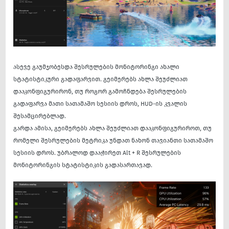
ასევე გაუმჯობესდა შესრულების მონიტორინგი ახალი
სტატისტიკური გადაფარვით. გეიმერებს ახლა შეუძლიათ
დააკონფიგურირონ, თუ როგორ გამოჩნდება შესრულების
გადაფარვა მათი სათამაშო სესიის დროს, HUD-ის კვალის
შესამცირებლად.
გარდა ამისა, გეიმერებს ახლა შეუძლიათ დააკონფიგურიროთ, თუ
რომელი შესრულების მეტრიკა უნდათ ნახონ თავიანთი სათამაშო
სესიის დროს. უბრალოდ დააჭირეთ Alt + R შესრულების
მონიტორინგის სტატისტიკის გადასართავად.