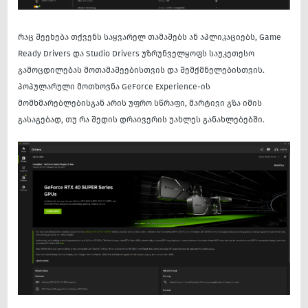
რაც შეეხება თქვენს საყვარელ თამაშებს ან აპლიკაციებს, Game
Ready Drivers და Studio Drivers უზრუნველყოფს საუკეთესო
გამოცდილებას მოთამაშეებისთვის და შემქმნელებისთვის.
პოპულარული მოთხოვნა GeForce Experience-ის
მომხმარებლებისგან არის უფრო სწრაფი, მარტივი გზა იმის
გასაგებად, თუ რა შედის დრაივერის უახლეს განახლებებში.