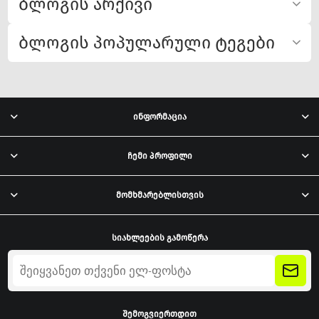
ბლოგის არქივი
ბლოგის პოპულარული ტეგები
ინფორმაცია
ჩემი პროფილი
მომხმარებლისთვის
სიახლეების გამოწერა
შემოგვიერთდით