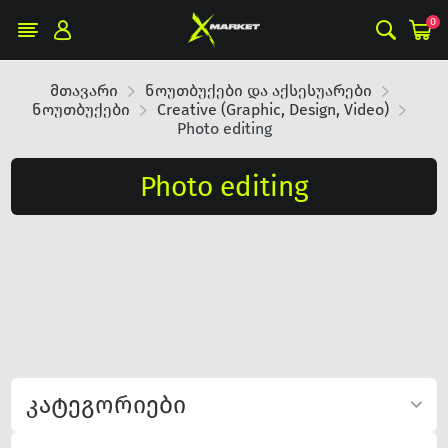
0
მთავარი
ნოუთბუქები და აქსესუარები
ნოუთბუქები
Creative (Graphic, Design, Video)
Photo editing
Photo editing
კატეგორიები