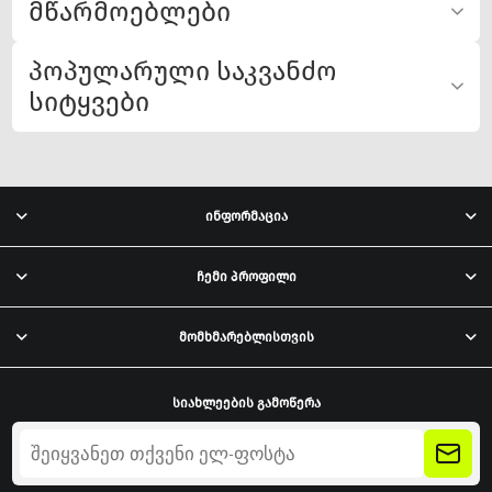
მწარმოებლები
პოპულარული საკვანძო
სიტყვები
ინფორმაცია
ჩემი პროფილი
მომხმარებლისთვის
სიახლეების გამოწერა