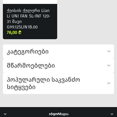
ქეისის ქულერი Lian
Li UNI FAN SL-INF 120-
31 შავი
G99.12SLIN1B.00
76,00 ₾
კატეგორიები
მწარმოებლები
პოპულარული საკვანძო
სიტყვები
ინფორმაცია