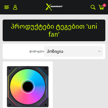
0
პროდუქტები ტეგებით 'uni
fan'
დალაგება