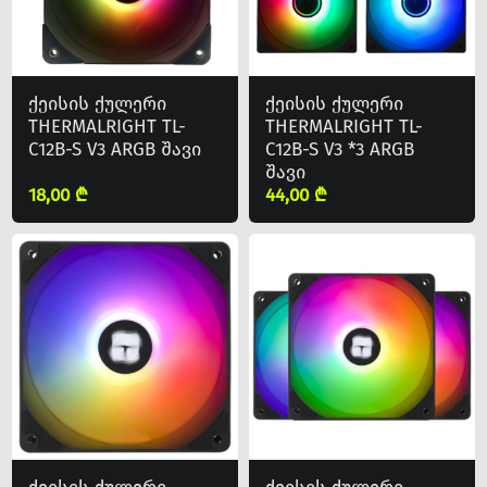
ქეისის ქულერი
ქეისის ქულერი
THERMALRIGHT TL-
THERMALRIGHT TL-
C12B-S V3 ARGB შავი
C12B-S V3 *3 ARGB
შავი
18,00 ₾
44,00 ₾