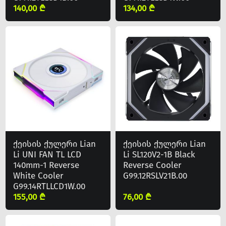
140,00 ₾
134,00 ₾
ქეისის ქულერი Lian
ქეისის ქულერი Lian
Li UNI FAN TL LCD
Li SL120V2-1B Black
140mm-1 Reverse
Reverse Cooler
White Cooler
G99.12RSLV21B.00
G99.14RTLLCD1W.00
155,00 ₾
76,00 ₾