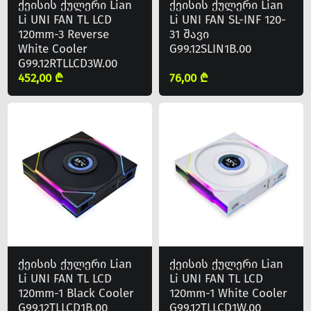
ქეისის ქულერი Lian
ქეისის ქულერი Lian
Li UNI FAN TL LCD
Li UNI FAN SL-INF 120-
120mm-3 Reverse
31 შავი
White Cooler
G99.12SLIN1B.00
G99.12RTLLCD3W.00
452,00 ₾
76,00 ₾
ქეისის ქულერი Lian
ქეისის ქულერი Lian
Li UNI FAN TL LCD
Li UNI FAN TL LCD
120mm-1 Black Cooler
120mm-1 White Cooler
G99.12TLLCD1B.00
G99.12TLLCD1W.00