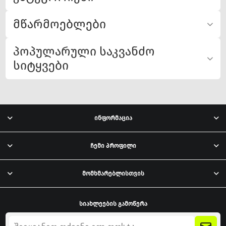
მწარმოებლები
პოპულარული საკვანძო
სიტყვები
ინფორმაცია
ჩემი პროფილი
მომხმარებლისთვის
სიახლეების გამოწერა