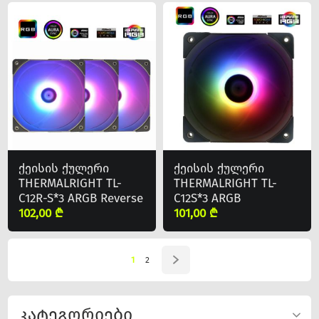
ქეისის ქულერი
ქეისის ქულერი
THERMALRIGHT TL-
THERMALRIGHT TL-
C12R-S*3 ARGB Reverse
C12S*3 ARGB
102,00 ₾
101,00 ₾
1
2
კატეგორიები