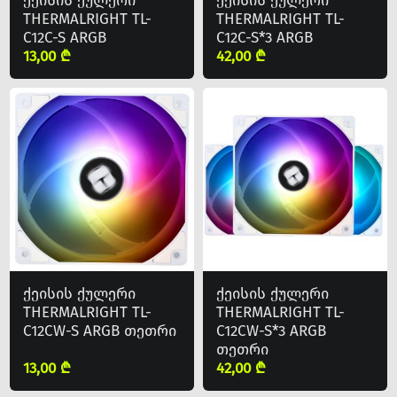
ქეისის ქულერი
ქეისის ქულერი
THERMALRIGHT TL-
THERMALRIGHT TL-
C12C-S ARGB
C12C-S*3 ARGB
13,00 ₾
42,00 ₾
ქეისის ქულერი
ქეისის ქულერი
THERMALRIGHT TL-
THERMALRIGHT TL-
C12CW-S ARGB თეთრი
C12CW-S*3 ARGB
თეთრი
13,00 ₾
42,00 ₾