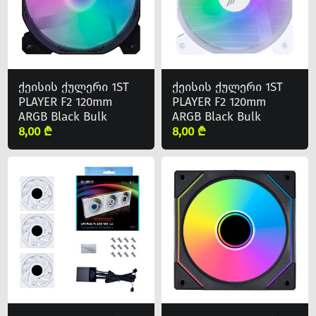
ქეისის ქულერი 1ST
ქეისის ქულერი 1ST
PLAYER F2 120mm
PLAYER F2 120mm
ARGB Black Bulk
ARGB Black Bulk
8,00 ₾
8,00 ₾