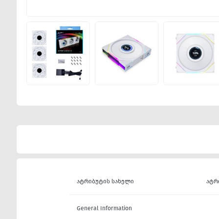
ატრიბუტის სახელი
ატრ
General Information