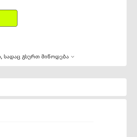
, სადაც გსურთ მიწოდება