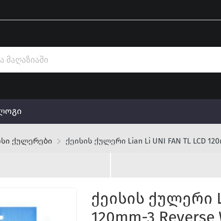
ლოგი
ისი ქულერები
ქეისის ქულერი Lian Li UNI FAN TL LCD 120
ქეისის ქულერი Li
120mm-3 Reverse 