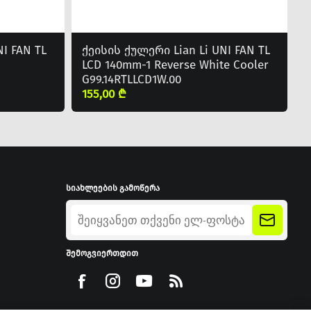
I FAN TL
ქეისის ქულერი Lian Li UNI FAN TL
LCD 140mm-1 Reverse White Cooler
G99.14RTLLCD1W.00
155,00 ₾
სიახლეების გამოწერა
შემოგვიერთდით