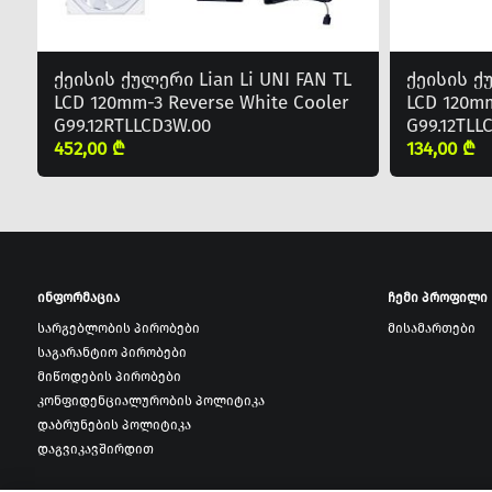
ქეისის ქულერი Lian Li UNI FAN TL
ქეისის ქუ
LCD 120mm-3 Reverse White Cooler
LCD 120mm
G99.12RTLLCD3W.00
G99.12TLL
452,00 ₾
134,00 ₾
ინფორმაცია
ჩემი პროფილი
სარგებლობის პირობები
მისამართები
საგარანტიო პირობები
მიწოდების პირობები
კონფიდენციალურობის პოლიტიკა
დაბრუნების პოლიტიკა
დაგვიკავშირდით