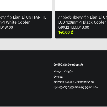
ლერი Lian Li UNI FAN TL
ქეისის ქულერი Lian Li UN
-1 White Cooler
LCD 120mm-1 Black Cooler
CD1W.00
G99.12TLLCD1B.00
140,00 ₾
მომხმარებლისთვის
ახალი ამბები
ბლოგი
ბოლოს ნანახი პროდუქტები
შესადარებელ პროდუქტთა სია