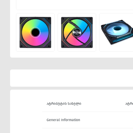
ატრიბუტის სახელი
ატრ
General Information