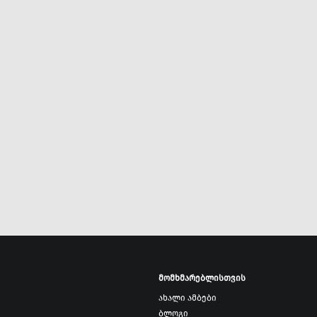
მომხმარებლისთვის
ახალი ამბები
ბლოგი