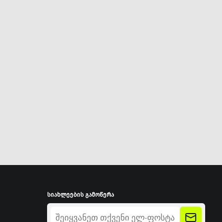
სიახლეების გამოწერა