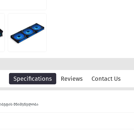
Specifications
Reviews
Contact Us
იბუტის მნიშვნელობა