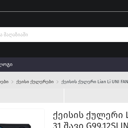
ლოგი
ლები
ქეისი ქულერები
ქეისის ქულერი Lian Li UNI FAN 
ქეისის ქულერი Li
31 შავი G99.12SLI