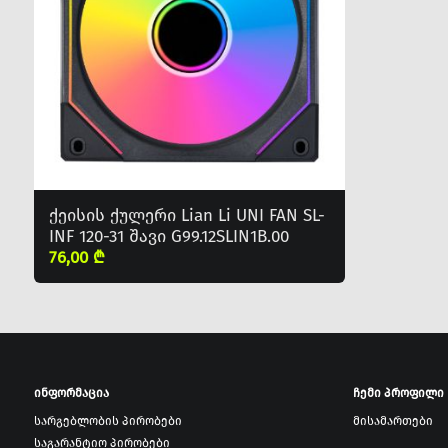
ქეისის ქულერი Lian Li UNI FAN SL-
INF 120-31 შავი G99.12SLIN1B.00
76,00 ₾
ინფორმაცია
ჩემი პროფილი
სარგებლობის პირობები
მისამართები
საგარანტიო პირობები