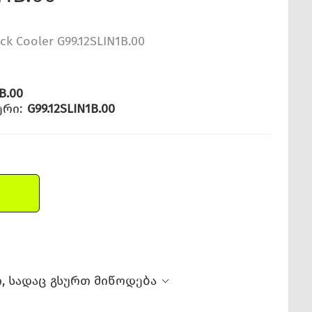
ack Cooler G99.12SLIN1B.00
B.00
რი:
G99.12SLIN1B.00
, სადაც გსურთ მიწოდება