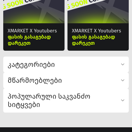
XMARKET X Youtubers
XMARKET X Youtubers
ფასის გასაგებად
ფასის გასაგებად
დარეკეთ
დარეკეთ
კატეგორიები
მწარმოებლები
პოპულარული საკვანძო
სიტყვები