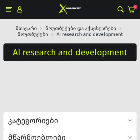
0
მთავარი
ნოუთბუქები და აქსესუარები
ნოუთბუქები
AI research and development
AI research and development
კატეგორიები
მწარმოებლები