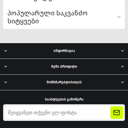
პოპულარული საკვანძო
სიტყვები
ინფორმაცია
ჩემი პროფილი
მომხმარებლისთვის
სიახლეების გამოწერა