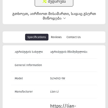
შედარება
გთხოვთ, აირჩიოთ მისამართი, სადაც გსურთ
მიწოდება
Specifications
Reviews
Contact Us
ატრიბუტის სახელი
ატრიბუტის მნიშვნელობა
General Information
Model
SL140V2-1W
Manufacturer
Lian Li
https://lian-