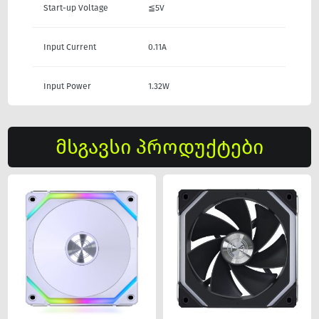
Start-up Voltage
≦5V
Input Current
0.11A
Input Power
1.32W
მსგავსი პროდუქტები