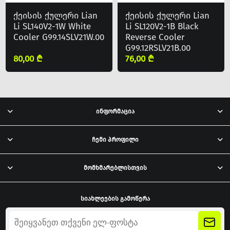
ქეისის ქულერი Lian
ქეისის ქულერი Lian
Li SL140V2-1W White
Li SL120V2-1B Black
Cooler G99.14SLV21W.00
Reverse Cooler
G99.12RSLV21B.00
80,00 ₾
76,00 ₾
ინფორმაცია
ჩემი პროფილი
მომხმარებლისთვის
სიახლეების გამოწერა