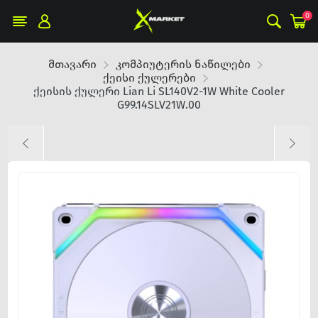
0
მთავარი
კომპიუტერის ნაწილები
ქეისი ქულერები
ქეისის ქულერი Lian Li SL140V2-1W White Cooler
G99.14SLV21W.00