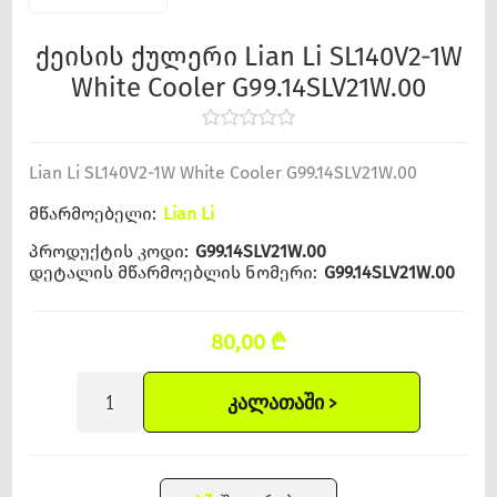
ქეისის ქულერი Lian Li SL140V2-1W
White Cooler G99.14SLV21W.00
Lian Li SL140V2-1W White Cooler G99.14SLV21W.00
მწარმოებელი:
Lian Li
პროდუქტის კოდი:
G99.14SLV21W.00
დეტალის მწარმოებლის ნომერი:
G99.14SLV21W.00
80,00 ₾
ᲙᲐᲚᲐᲗᲐᲨᲘ >