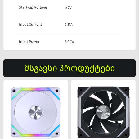
Start-up Voltage
≦5V
Input Current
0.17A
Input Power
2.04W
მსგავსი პროდუქტები