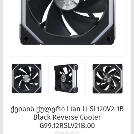
ქეისის ქულერი Lian Li SL120V2-1B
Black Reverse Cooler
G99.12RSLV21B.00