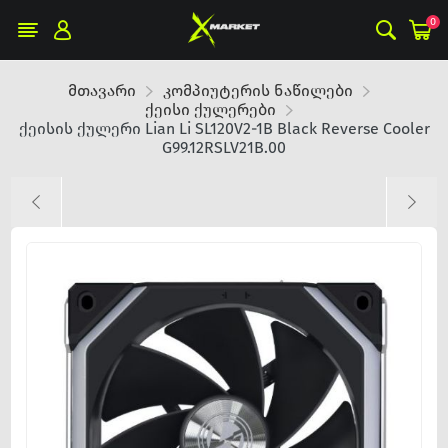
0
მთავარი
კომპიუტერის ნაწილები
ქეისი ქულერები
ქეისის ქულერი Lian Li SL120V2-1B Black Reverse Cooler
G99.12RSLV21B.00