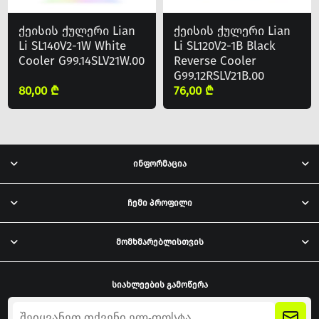
ქეისის ქულერი Lian
ქეისის ქულერი Lian
Li SL140V2-1W White
Li SL120V2-1B Black
Cooler G99.14SLV21W.00
Reverse Cooler
G99.12RSLV21B.00
80,00 ₾
76,00 ₾
ინფორმაცია
ჩემი პროფილი
მომხმარებლისთვის
სიახლეების გამოწერა