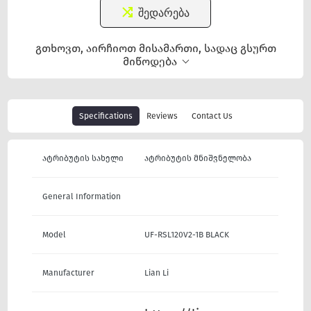
შედარება
გთხოვთ, აირჩიოთ მისამართი, სადაც გსურთ
მიწოდება
Specifications
Reviews
Contact Us
ატრიბუტის სახელი
ატრიბუტის მნიშვნელობა
General Information
Model
UF-RSL120V2-1B BLACK
Manufacturer
Lian Li