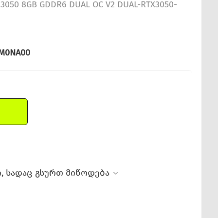
X 3050 8GB GDDR6 DUAL OC V2 DUAL-RTX3050-
M0NA00
, სადაც გსურთ მიწოდება