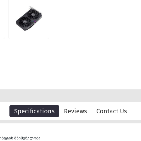
Specifications
Reviews
Contact Us
იბუტის მნიშვნელობა