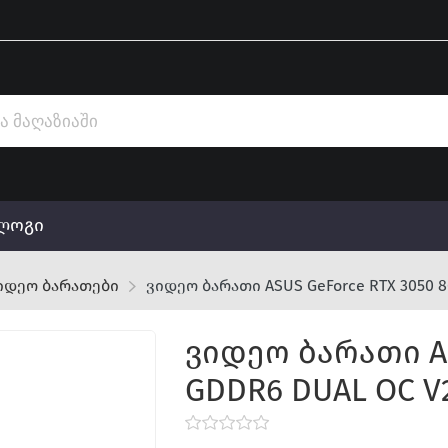
ლოგი
იდეო ბარათები
ვიდეო ბარათი ASUS GeForce RTX 3050 8
ვიდეო ბარათი AS
GDDR6 DUAL OC V