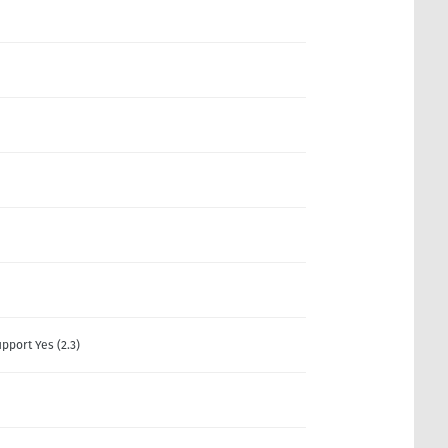
upport Yes (2.3)