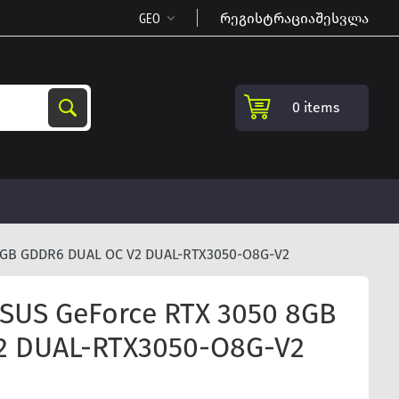
რეგისტრაცია
შესვლა
0 items
GB GDDR6 DUAL OC V2 DUAL-RTX3050-O8G-V2
US GeForce RTX 3050 8GB
2 DUAL-RTX3050-O8G-V2