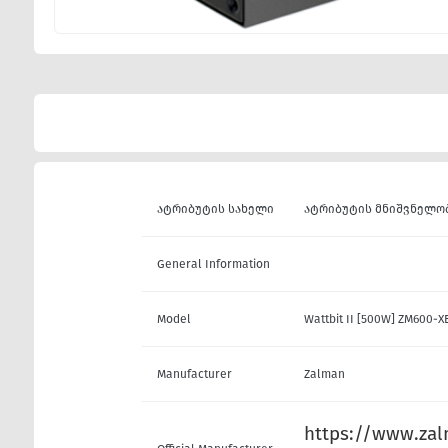
ატრიბუტის სახელი
ატრიბუტის მნიშვნელო
General Information
Model
Wattbit II [500W] ZM600-
Manufacturer
Zalman
https://www.zal