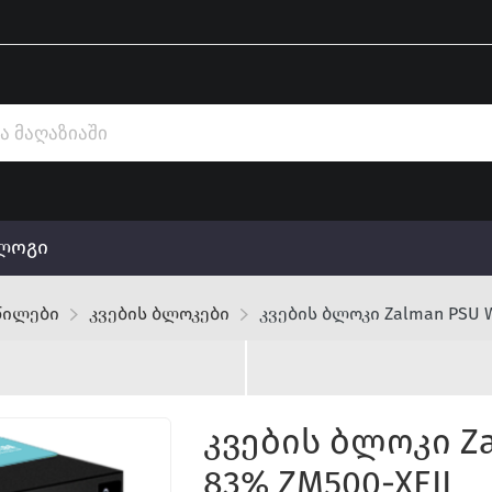
ლოგი
წილები
კვების ბლოკები
კვების ბლოკი Zalman PSU Wa
კვების ბლოკი Zal
83% ZM500-XEII