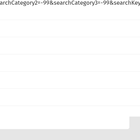
archCategory2=-99&searchCategory3=-99&searchK