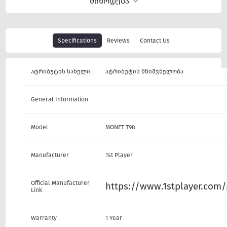
მიწოდება
Specifications
Reviews
Contact Us
ატრიბუტის სახელი
ატრიბუტის მნიშვნელობა
General Information
Model
MONET T98
Manufacturer
1st Player
Official Manufacturer
https://www.1stplayer.com/
Link
Warranty
1 Year