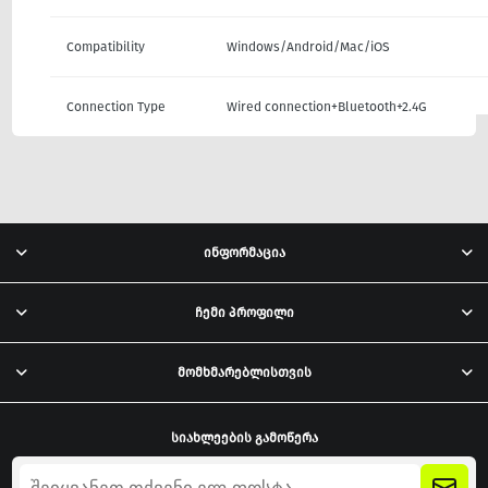
Compatibility
Windows/Android/Mac/iOS
Connection Type
Wired connection+Bluetooth+2.4G
ინფორმაცია
ჩემი პროფილი
მომხმარებლისთვის
სიახლეების გამოწერა