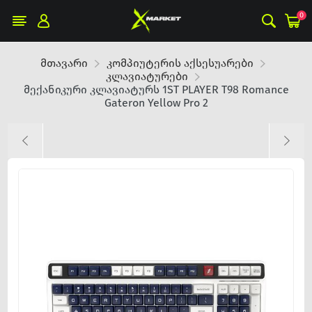
0
მთავარი
კომპიუტერის აქსესუარები
კლავიატურები
მექანიკური კლავიატურს 1ST PLAYER T98 Romance
Gateron Yellow Pro 2