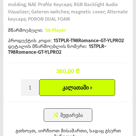
molding; NAE Profile Keycaps; RGB Backlight Audio
Visualizer; Gateron switches; magnetic cover; Alternate
keycaps; PORON DUAL FOAM
მწარმოებელი:
1st Player
პროდუქტის კოდი:
1STPLR-T98Romance-GT-YLPRO2
დეტალის მწარმოებლის ნომერი:
1STPLR-
T98Romance-GT-YLPRO2
360,00 ₾
ᲙᲐᲚᲐᲗᲐᲨᲘ >
შედარება
გთხოვთ, აირჩიოთ მისამართი, სადაც გსურთ