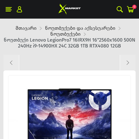
0
მთავარი
ნოუთბუქები და აქსესუარები
ნოუთბუქები
ნოუთბუქი Lenovo LegionPro7 16IRX9H 16"2560x1600 500N
240Hz i9-14900HX 24C 32GB 1TB RTX4080 12GB