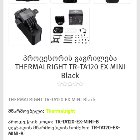
პროცესორის გაგრილება
THERMALRIGHT TR-TA120 EX MINI
Black
THERMALRIGHT TR-TA120 EX MINI Black
მწარმოებელი:
Thermalright
პროდუქტის კოდი:
TR-TA120-EX-MINI-B
დეტალის მწარმოებლის ნომერი:
TR-TA120-EX-
MINI-B