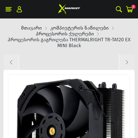
0
მთავარი
კომპიუტერის ნაწილები
პროცესორის ქულერები
პროცესორის გაგრილება THERMALRIGHT TR-TA120 EX
MINI Black