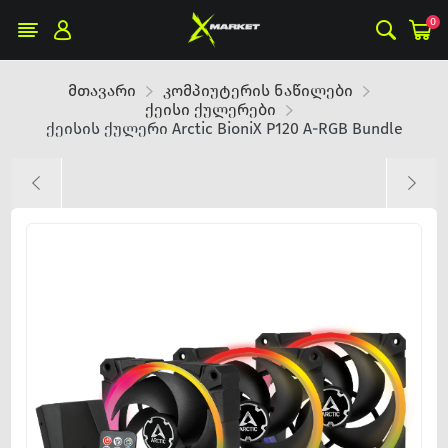
0
მთავარი
კომპიუტერის ნაწილები
ქეისი ქულერები
ქეისის ქულერი Arctic BioniX P120 A-RGB Bundle