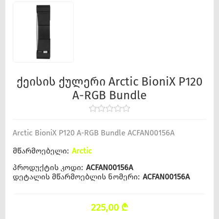
ქეისის ქულერი Arctic BioniX P120
A-RGB Bundle
Arctic BioniX P120 A-RGB Bundle ACFAN00156A
მწარმოებელი:
Arctic
პროდუქტის კოდი:
ACFAN00156A
დეტალის მწარმოებლის ნომერი:
ACFAN00156A
225,00 ₾