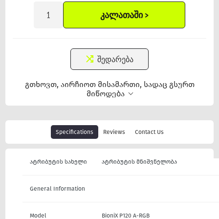
ᲙᲐᲚᲐᲗᲐᲨᲘ >
შედარება
გთხოვთ, აირჩიოთ მისამართი, სადაც გსურთ
მიწოდება
Specifications
Reviews
Contact Us
ატრიბუტის სახელი
ატრიბუტის მნიშვნელობა
General Information
Model
BioniX P120 A-RGB