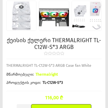
ქეისის ქულერი THERMALRIGHT TL-
C12W-S*3 ARGB
THERMALRIGHT TL-C12W-S*3 ARGB Case fan White
მწარმოებელი:
Thermalright
პროდუქტის კოდი:
TL-C12W-S*3
116,00 ₾