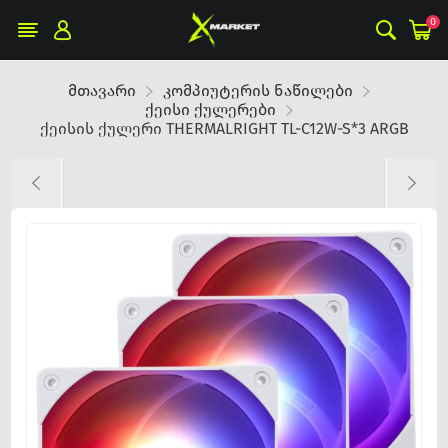
0
მთავარი
კომპიუტერის ნაწილები
ქეისი ქულერები
ქეისის ქულერი THERMALRIGHT TL-C12W-S*3 ARGB