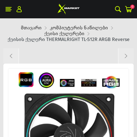
0
მთავარი
კომპიუტერის ნაწილები
ქეისი ქულერები
ქეისის ქულერი THERMALRIGHT TL-S12R ARGB Reverse