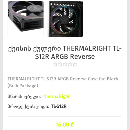
ქეისის ქულერი THERMALRIGHT TL-
S12R ARGB Reverse
THERMALRIGHT TL-S12R ARGB Reverse Case fan Black
(Bulk Package)
მწარმოებელი:
Thermalright
პროდუქტის კოდი:
TL-S12R
16,00 ₾