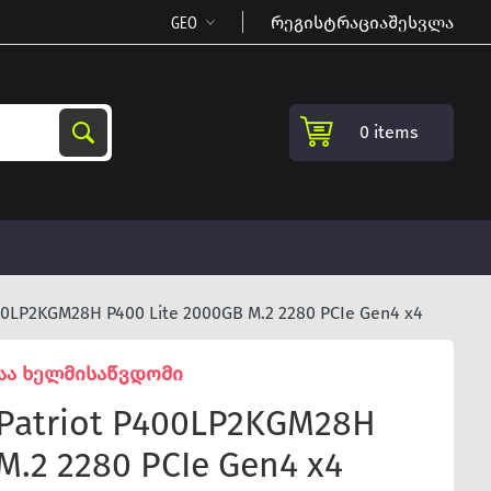
რეგისტრაცია
შესვლა
0 items
0LP2KGM28H P400 Lite 2000GB M.2 2280 PCIe Gen4 x4
აა ხელმისაწვდომი
Patriot P400LP2KGM28H
M.2 2280 PCIe Gen4 x4