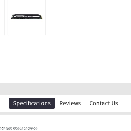
Specifications
Reviews
Contact Us
იბუტის მნიშვნელობა