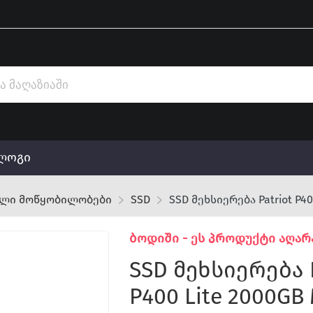
ლოგი
ელი მოწყობილობები
SSD
SSD მეხსიერება Patriot P40
ბოდიში - ეს პროდუქტი აღარ
SSD მეხსიერება 
P400 Lite 2000GB 