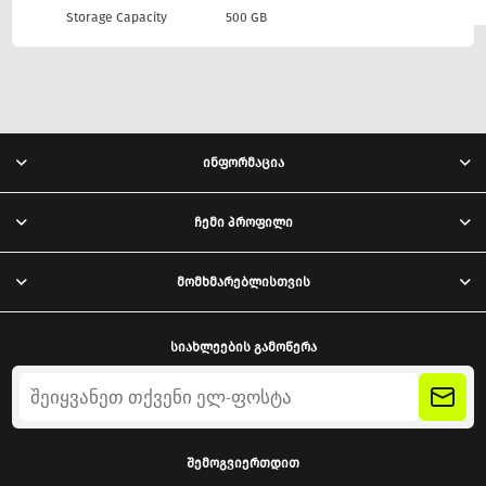
Storage Capacity
500 GB
ინფორმაცია
ჩემი პროფილი
მომხმარებლისთვის
სიახლეების გამოწერა
შემოგვიერთდით