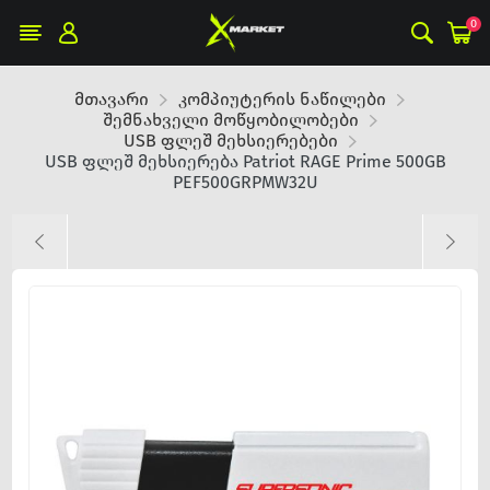
0
მთავარი
კომპიუტერის ნაწილები
შემნახველი მოწყობილობები
USB ფლეშ მეხსიერებები
USB ფლეშ მეხსიერება Patriot RAGE Prime 500GB
PEF500GRPMW32U