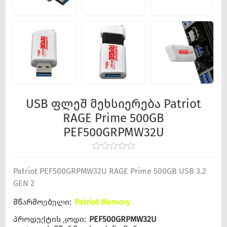
USB ფლეშ მეხსიერება Patriot
RAGE Prime 500GB
PEF500GRPMW32U
Patriot PEF500GRPMW32U RAGE Prime 500GB USB 3.2
GEN 2
მწარმოებელი:
Patriot Memory
პროდუქტის კოდი:
PEF500GRPMW32U