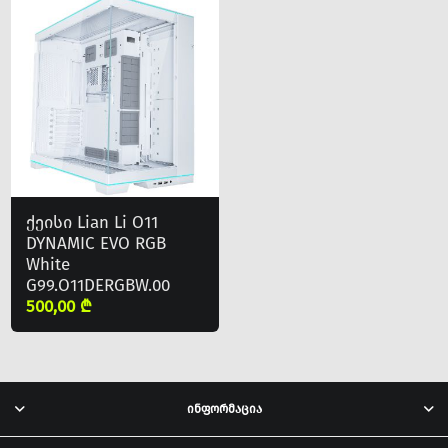
ქეისი Lian Li O11
DYNAMIC EVO RGB
White
G99.O11DERGBW.00
500,00 ₾
ინფორმაცია