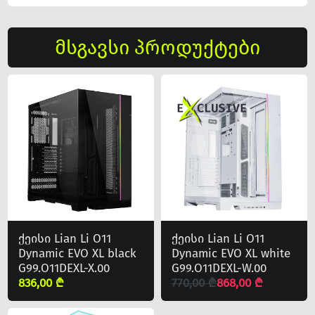
მსგავსი პროდუქტები
ქეისი Lian Li O11
ქეისი Lian Li O11
Dynamic EVO XL black
Dynamic EVO XL white
G99.O11DEXL-X.00
G99.O11DEXL-W.00
836,00 ₾
770,00 ₾
868,00 ₾