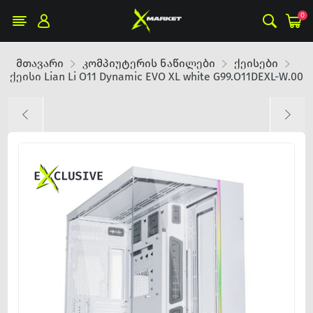
0
მთავარი
კომპიუტერის ნაწილები
ქეისები
ქეისი Lian Li O11 Dynamic EVO XL white G99.O11DEXL-W.00