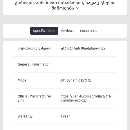
გთხოვთ, აირჩიოთ მისამართი, სადაც გსურთ
მიწოდება
Specifications
Reviews
Contact Us
ატრიბუტის სახელი
ატრიბუტის მნიშვნელობა
General Information
Model
O11 Dynamic EVO XL
Official Manufacturer
https://lian-li.com/product/o11-
Link
dynamic-evo-xl/
Warranty
1 Year