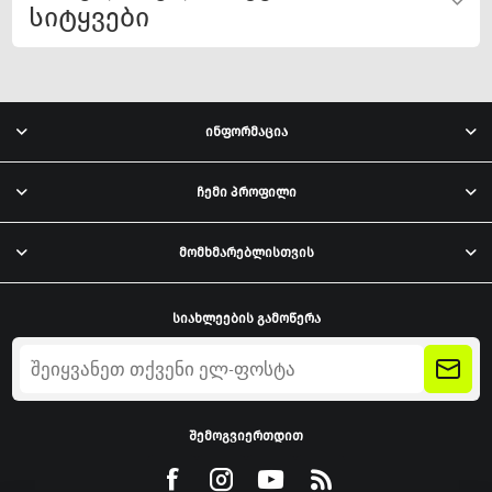
სიტყვები
ინფორმაცია
ჩემი პროფილი
მომხმარებლისთვის
სიახლეების გამოწერა
შემოგვიერთდით