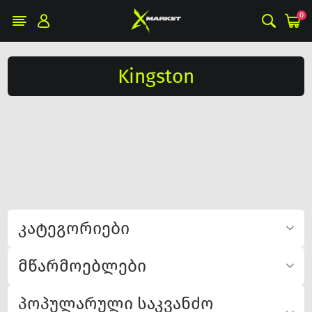
0
Kingston
კატეგორიები
მწარმოებლები
პოპულარული საკვანძო