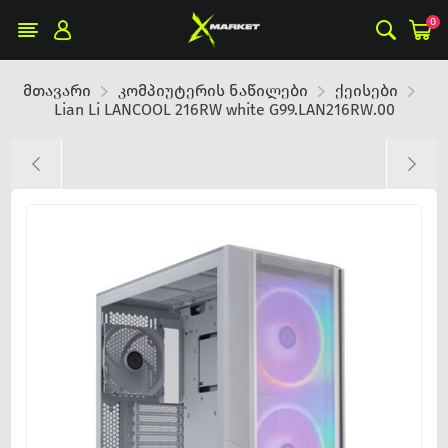
0
მთავარი
კომპიუტერის ნაწილები
ქეისები
Lian Li LANCOOL 216RW white G99.LAN216RW.00