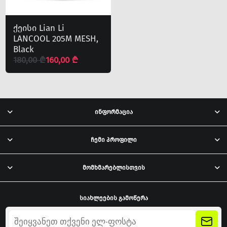
ქეისი Lian Li
LANCOOL 205M MESH,
Black
180,00 ₾
160,00 ₾
ინფორმაცია
ჩემი პროფილი
მომხმარებლისთვის
სიახლეების გამოწერა