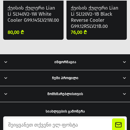
ქეისის ქულერი Lian
ქეისის ქულერი Lian
Li SL140V2-1W White
Li SL120V2-1B Black
Cooler G99.14SLV21W.00
Reverse Cooler
G99.12RSLV21B.00
80,00 ₾
76,00 ₾
ინფორმაცია
ჩემი პროფილი
მომხმარებლისთვის
სიახლეების გამოწერა