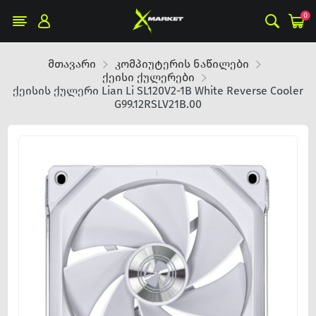
0
მთავარი
კომპიუტერის ნაწილები
ქეისი ქულერები
ქეისის ქულერი Lian Li SL120V2-1B White Reverse Cooler
G99.12RSLV21B.00