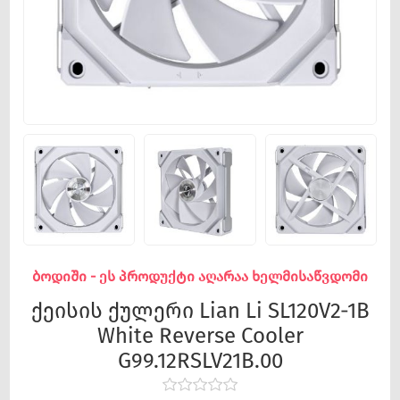
ბოდიში - ეს პროდუქტი აღარაა ხელმისაწვდომი
ქეისის ქულერი Lian Li SL120V2-1B
White Reverse Cooler
G99.12RSLV21B.00