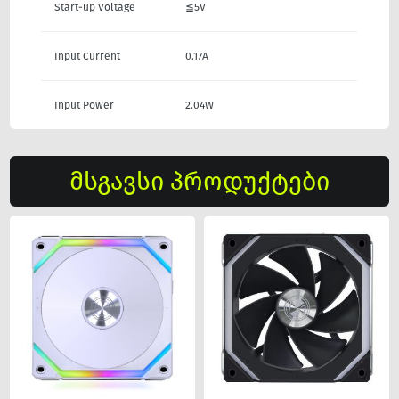
Start-up Voltage
≦5V
Input Current
0.17A
Input Power
2.04W
მსგავსი პროდუქტები