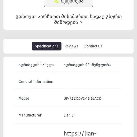
შედარება
გთხოვთ, აირჩიოთ მისამართი, სადაც გსურთ
მიწოდება
Specifications
Reviews
Contact Us
ატრიბუტის სახელი
ატრიბუტის მნიშვნელობა
General Information
Model
UF-RSL120V2-1B BLACK
Manufacturer
Lian Li
https://lian-